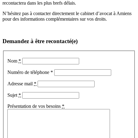
recontactera dans les plus brefs délais.
N’hésitez pas à contacter directement le cabinet d’avocat à Amiens
pour des informations complémentaires sur vos droits.
Demandez à être recontacté(e)
Nom
*
Numéro de téléphone *
Adresse mail
*
Sujet
*
Présentation de vos besoins
*