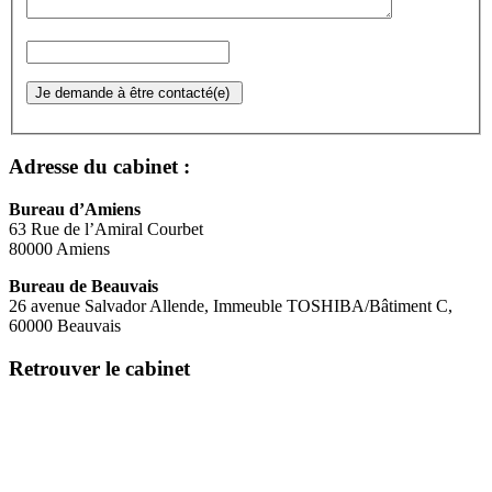
Adresse du cabinet :
Bureau d’Amiens
63 Rue de l’Amiral Courbet
80000 Amiens
Bureau de Beauvais
26 avenue Salvador Allende, Immeuble TOSHIBA/Bâtiment C,
60000 Beauvais
Retrouver le cabinet