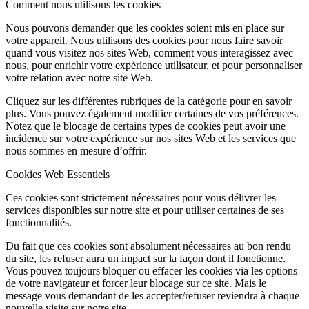
Comment nous utilisons les cookies
Nous pouvons demander que les cookies soient mis en place sur
votre appareil. Nous utilisons des cookies pour nous faire savoir
quand vous visitez nos sites Web, comment vous interagissez avec
nous, pour enrichir votre expérience utilisateur, et pour personnaliser
votre relation avec notre site Web.
Cliquez sur les différentes rubriques de la catégorie pour en savoir
plus. Vous pouvez également modifier certaines de vos préférences.
Notez que le blocage de certains types de cookies peut avoir une
incidence sur votre expérience sur nos sites Web et les services que
nous sommes en mesure d’offrir.
Cookies Web Essentiels
Ces cookies sont strictement nécessaires pour vous délivrer les
services disponibles sur notre site et pour utiliser certaines de ses
fonctionnalités.
Du fait que ces cookies sont absolument nécessaires au bon rendu
du site, les refuser aura un impact sur la façon dont il fonctionne.
Vous pouvez toujours bloquer ou effacer les cookies via les options
de votre navigateur et forcer leur blocage sur ce site. Mais le
message vous demandant de les accepter/refuser reviendra à chaque
nouvelle visite sur notre site.