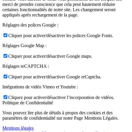
merci de prendre conscience que cela peut hautement réduire
certaines fonctionnalités de notre site. Les changement seront
appliqués après rechargement de la page.
Réglages des polices Google :
Cliquer pour activer/désactiver les polices Google Fonts.
Réglages Google Map :
Cliquer pour activer/désactiver Google maps.
Réglages reCAPTCHA :
Cliquer pour activer/désactiver Google reCaptcha.
Intégrations de vidéo Vimeo et Youtube :
Cliquez pour activer/désactiver l’incorporation de vidéos.
Politique de Confidentialité
Vous pouvez lire plus de détails à propos des cookies et des
paramètres de confidentialité sur notre Page Mentions Légales.
Mentions légales