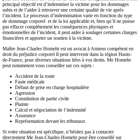
principal objectif est d’indemniser la victime pour les dommages
subis et de l’aider à retrouver une certaine qualité de vie après
l’incident. Le processus d’indemnisation varie en fonction du type
de dommage corporel et de la loi applicable et, bien qu’il ne puisse
pas effacer complètement les conséquences physiques et
émotionnelles de l’incident, il peut aider à soulager certaines charges
financières et apporter un soutien à la victime.
Maître Jean-Charles Homehr est un avocat à Amiens compétent en
droit du préjudice corporel Il peut intervenir dans la région Hauts-
de-France, pour diverses situations liées à vos droits. Me Homehr
peut notamment vous conseiller sur ces sujets :
Accident de la route
Faute médicale
Défaut de prise en charge hospitalière
Agression
Constitution de partie civile
Plainte
Calcul et négociation de l’indemnité
Assurance
Représentation devant les tribunaux
Si votre situation est spécifique, n’hésitez pas à contacter
directement Me Jean-Charles Homehr pour être conseillé sur