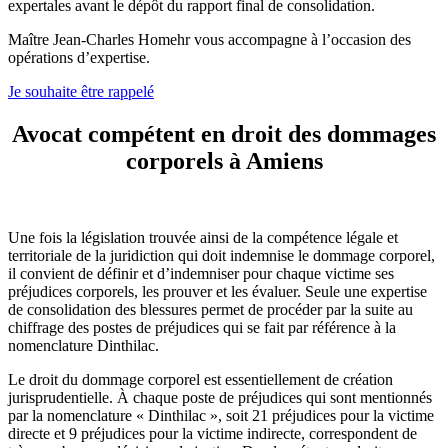
expertales avant le dépôt du rapport final de consolidation.
Maître Jean-Charles Homehr vous accompagne à l’occasion des
opérations d’expertise.
Je souhaite être rappelé
Avocat compétent en droit des dommages
corporels à Amiens
Une fois la législation trouvée ainsi de la compétence légale et
territoriale de la juridiction qui doit indemnise le dommage corporel,
il convient de définir et d’indemniser pour chaque victime ses
préjudices corporels, les prouver et les évaluer. Seule une expertise
de consolidation des blessures permet de procéder par la suite au
chiffrage des postes de préjudices qui se fait par référence à la
nomenclature Dinthilac.
Le droit du dommage corporel est essentiellement de création
jurisprudentielle. À chaque poste de préjudices qui sont mentionnés
par la nomenclature « Dinthilac », soit 21 préjudices pour la victime
directe et 9 préjudices pour la victime indirecte, correspondent de