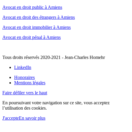
Avocat en droit public à Amiens
Avocat en droit des étrangers à Amiens
Avocat en droit immobilier à Amiens
Avocat en droit pénal à Amiens
Tous droits réservés 2020-2021 - Jean-Charles Homehr
LinkedIn
Honoraires
Mentions légales
Faire défiler vers le haut
En poursuivant votre navigation sur ce site, vous acceptez
l’utilisation des cookies.
J'accepte
En savoir plus