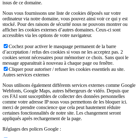
issus de ce domaine.
Nous vous fournissons une liste de cookies déposés sur votre
ordinateur via notre domaine, vous pouvez ainsi voir ce qui y est
stocké. Pour des raisons de sécurité nous ne pouvons montrer ou
afficher les cookies externes d’autres domaines. Ceux-ci sont
accessibles via les options de votre navigateur.
Cochez pour activer le masquage permanent de la barre
d’acceptation / refus des cookies si vous ne les acceptez pas. 2
cookies seront nécessaires pour mémoriser ce choix. Sans quoi le
message apparaitrait à nouveau à chaque page ou fenêtre.
Cliquer pour autoriser / refuser les cookies essentiels au site.
Autres services externes
Nous utilisons également différents services externes comme Google
Webfonts, Google Maps, autres hébergeurs de vidéo. Depuis que
ces FAI sont susceptibles de collecter des données personnelles
comme votre adresse IP nous vous permettons de les bloquer ici.
merci de prendre conscience que cela peut hautement réduire
certaines fonctionnalités de notre site. Les changement seront
appliqués après rechargement de la page.
Réglages des polices Google :