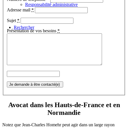
Responsabilité administrative
Adresse mail
*
Sujet
*
Rechercher
Présentation de vos besoins
*
Menu
Menu
Avocat dans les Hauts-de-France et en
Normandie
Notez que Jean-Charles Homehr peut agir dans un large rayon