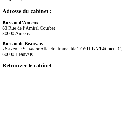
Adresse du cabinet :
Bureau d’Amiens
63 Rue de l’Amiral Courbet
80000 Amiens
Bureau de Beauvais
26 avenue Salvador Allende, Immeuble TOSHIBA/Bâtiment C,
60000 Beauvais
Retrouver le cabinet