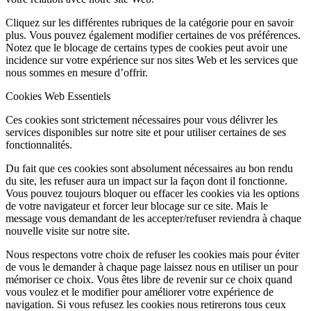
Cliquez sur les différentes rubriques de la catégorie pour en savoir
plus. Vous pouvez également modifier certaines de vos préférences.
Notez que le blocage de certains types de cookies peut avoir une
incidence sur votre expérience sur nos sites Web et les services que
nous sommes en mesure d’offrir.
Cookies Web Essentiels
Ces cookies sont strictement nécessaires pour vous délivrer les
services disponibles sur notre site et pour utiliser certaines de ses
fonctionnalités.
Du fait que ces cookies sont absolument nécessaires au bon rendu
du site, les refuser aura un impact sur la façon dont il fonctionne.
Vous pouvez toujours bloquer ou effacer les cookies via les options
de votre navigateur et forcer leur blocage sur ce site. Mais le
message vous demandant de les accepter/refuser reviendra à chaque
nouvelle visite sur notre site.
Nous respectons votre choix de refuser les cookies mais pour éviter
de vous le demander à chaque page laissez nous en utiliser un pour
mémoriser ce choix. Vous êtes libre de revenir sur ce choix quand
vous voulez et le modifier pour améliorer votre expérience de
navigation. Si vous refusez les cookies nous retirerons tous ceux