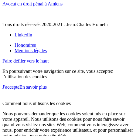
Avocat en droit pénal à Amiens
Tous droits réservés 2020-2021 - Jean-Charles Homehr
LinkedIn
Honoraires
Mentions légales
Faire défiler vers le haut
En poursuivant votre navigation sur ce site, vous acceptez
l’utilisation des cookies.
J'accepte
En savoir plus
Comment nous utilisons les cookies
Nous pouvons demander que les cookies soient mis en place sur
votre appareil. Nous utilisons des cookies pour nous faire savoir
quand vous visitez nos sites Web, comment vous interagissez avec
nous, pour enrichir votre expérience utilisateur, et pour personnaliser
votre relation avec notre site Web.