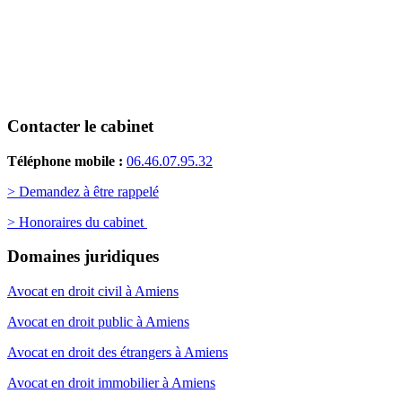
Contacter le cabinet
Téléphone mobile :
06.46.07.95.32
> Demandez à être rappelé
> Honoraires du cabinet
Domaines juridiques
Avocat en droit civil à Amiens
Avocat en droit public à Amiens
Avocat en droit des étrangers à Amiens
Avocat en droit immobilier à Amiens